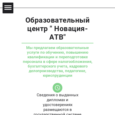
Образовательный
центр " Новация-
АТВ"
Мы предлагаем образовательные
услуги по обучению, повышению
квалификации и переподготовке
персонала в сфере налогообложения,
бухгалтерского учета, кадрового
делопроизводства, педагогике,
юриспруденции
Сведения о выданных
дипломах и
удостоверениях
размещаются в
государственной системе