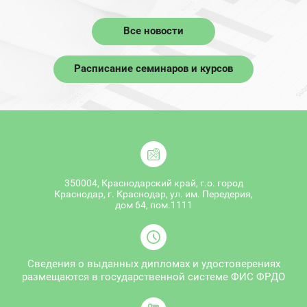
Все новости
Расписание семинаров и курсов
350004, Краснодарский край, г.о. город
Краснодар, г. Краснодар, ул. им. Передерия,
дом 64, пом.1111
Сведения о выданных дипломах и удостоверениях
размещаются в государственной системе ФИС ФРДО